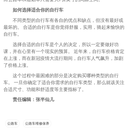
如何选择适合你的自行车
不同类型的自行车有各自的优点和缺点，但没有最好或
最坏的。 合适的自行车是你觉得舒服，实用，骑起来愉快的
自行车。
选择合适的自行车是个人的决定，所以一定要做好功
课，并在心里有一个现实的预算。 近年来，自行车价格肯定
在上涨，而在新冠疫情大流行期间，自行车人气飙升，加剧
了价格上涨。
这个过程中最困难的部分是决定购买哪种类型的自行
车。 一旦你确定了适合你需求的自行车类型，那么就该关注
合适尺寸、功能和舒适度等主要指标了。
责任编辑：张半仙儿
公路车
公路车维修保养