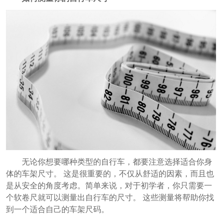
无论你想要哪种类型的自行车，都要注意选择适合你身
体的车架尺寸。 这是很重要的，不仅从舒适的因素，而且也
是从安全的角度考虑。
简单来说，对于初学者，你只需要一
个软卷尺就可以测量出自行车的尺寸。 这些测量将帮助你找
到一个适合自己的车架尺码。