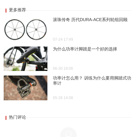
更多推荐
滚珠传奇 历代DURA-ACE系列轮组回顾
07-24 17:49
为什么功率计脚踏是一个好的选择
06-30 18:06
功率计怎么用？ 训练为什么要用脚踏式功
率计
05-26 14:08
热门评论