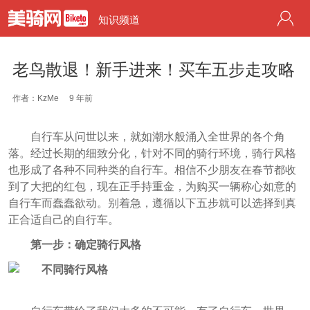
知识频道
老鸟散退！新手进来！买车五步走攻略
作者：KzMe
9 年前
自行车从问世以来，就如潮水般涌入全世界的各个角
落。经过长期的细致分化，针对不同的骑行环境，骑行风格
也形成了各种不同种类的自行车。相信不少朋友在春节都收
到了大把的红包，现在正手持重金，为购买一辆称心如意的
自行车而蠢蠢欲动。别着急，遵循以下五步就可以选择到真
正合适自己的自行车。
第一步：确定骑行风格