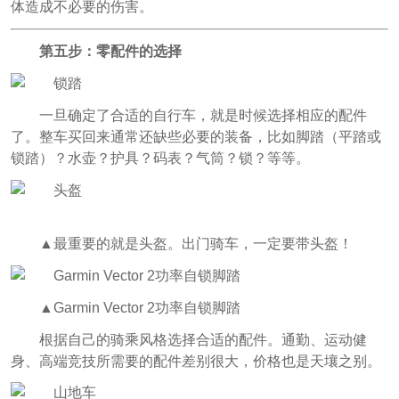
体造成不必要的伤害。
第五步：零配件的选择
一旦确定了合适的自行车，就是时候选择相应的配件
了。整车买回来通常还缺些必要的装备，比如脚踏（平踏或
锁踏）？水壶？护具？码表？气筒？锁？等等。
▲最重要的就是头盔。出门骑车，一定要带头盔！
▲Garmin Vector 2功率自锁脚踏
根据自己的骑乘风格选择合适的配件。通勤、运动健
身、高端竞技所需要的配件差别很大，价格也是天壤之别。