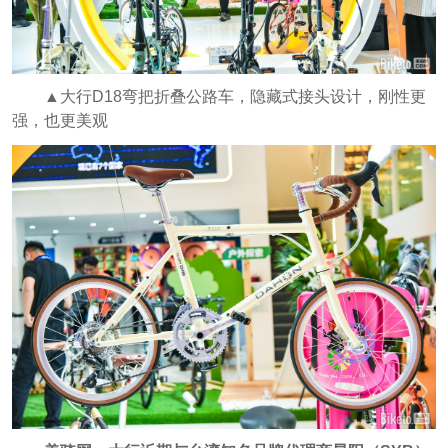
▲大行D18弯把折叠公路车，隐藏式接头设计，刚性更
强，也更美观