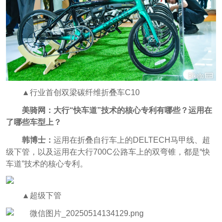
▲行业首创双梁碳纤维折叠车C10
美骑网：大行“快车道”技术的核心专利有哪些？运用在
了哪些车型上？
韩博士：
运用在折叠自行车上的DELTECH马甲线、超
级下管，以及运用在大行700C公路车上的双弯锥，都是“快
车道”技术的核心专利。
▲超级下管