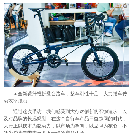
▲全新碳纤维折叠公路车，整车刚性十足，大力摇车传
动效率强劲
通过这次采访，我们感受到大行对创新的不懈追求，以
及对品牌的长远规划。在这个自行车产品日益趋同的时代，
大行正以技术为驱动力，以市场为导向，以品牌为核心，不
断为消费者带来更多不一样的产品体验。