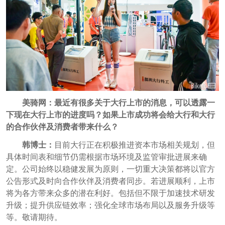
美骑网：最近有很多关于大行上市的消息，可以透露一
下现在大行上市的进度吗？如果上市成功将会给大行和大行
的合作伙伴及消费者带来什么？
韩博士：
目前大行正在积极推进资本市场相关规划，但
具体时间表和细节仍需根据市场环境及监管审批进展来确
定。公司始终以稳健发展为原则，一切重大决策都将以官方
公告形式及时向合作伙伴及消费者同步。若进展顺利，上市
将为各方带来众多的潜在利好。包括但不限于加速技术研发
升级；提升供应链效率；强化全球市场布局以及服务升级等
等。敬请期待。