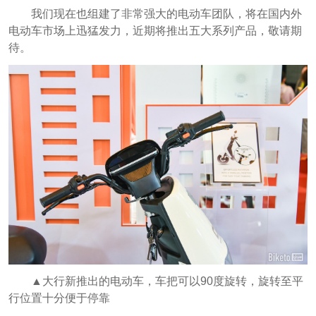
我们现在也组建了非常强大的电动车团队，将在国内外
电动车市场上迅猛发力，近期将推出五大系列产品，敬请期
待。
▲大行新推出的电动车，车把可以90度旋转，旋转至平
行位置十分便于停靠