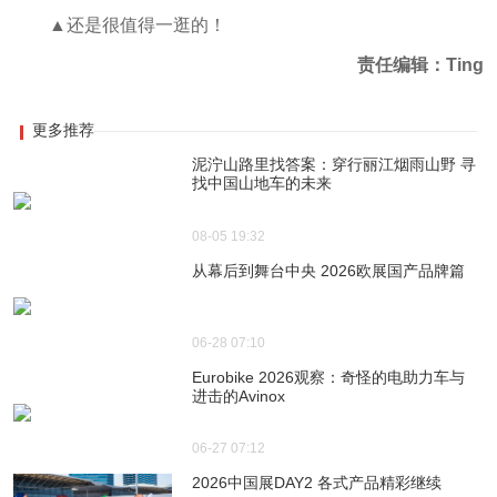
▲还是很值得一逛的！
责任编辑：Ting
更多推荐
泥泞山路里找答案：穿行丽江烟雨山野 寻
找中国山地车的未来
08-05 19:32
从幕后到舞台中央 2026欧展国产品牌篇
06-28 07:10
Eurobike 2026观察：奇怪的电助力车与
进击的Avinox
06-27 07:12
2026中国展DAY2 各式产品精彩继续