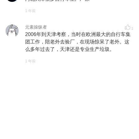
1 年前
元素操纵者
1
2006年到天津考察，当时在欧洲最大的自行车集
团工作，陪老外去验厂，在现场惊呆了老外。这
么多年过去了，天津还是专业生产垃圾。
1 年前