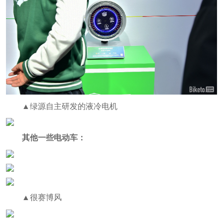
▲绿源自主研发的液冷电机
其他一些电动车：
▲很赛博风