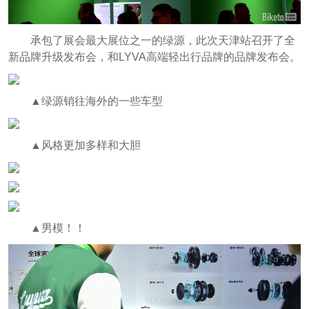
承包了展会最大展位之一的绿源，此次天津站召开了全
新品牌升级发布会，和LYVA高端轻出行品牌的品牌发布会。
▲绿源销往海外的一些车型
▲风格更加多样和大胆
▲男模！！