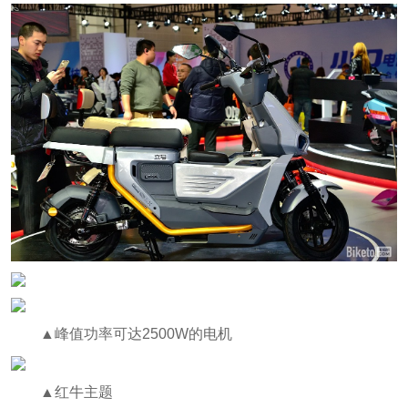
▲峰值功率可达2500W的电机
▲红牛主题