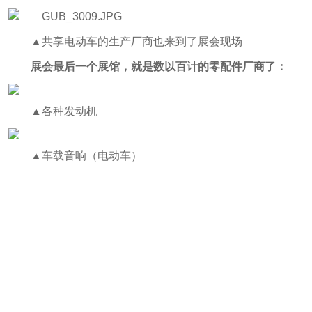
▲共享电动车的生产厂商也来到了展会现场
展会最后一个展馆，就是数以百计的零配件厂商了：
▲各种发动机
▲车载音响（电动车）