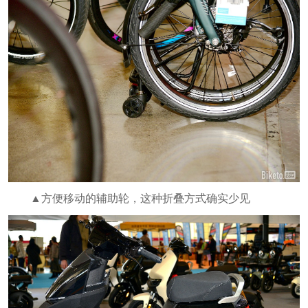
▲方便移动的辅助轮，这种折叠方式确实少见