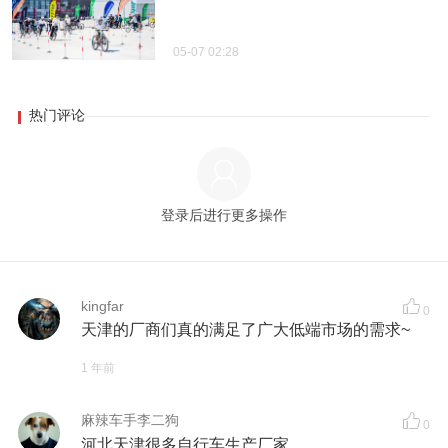
05-07 02:28
热门评论
登录后进行更多操作
kingfar
0
天津的厂商们真的满足了广大低端市场的需求~
1 年前
麻辣车手李二狗
0
河北天津很多自行车生产厂家