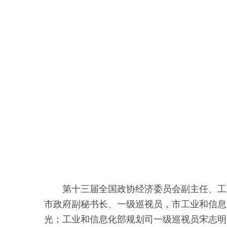
第十三届全国政协经济委员会副主任、工
市政府副秘书长、一级巡视员，市工业和信息
光；工业和信息化部规划司一级巡视员宋志明