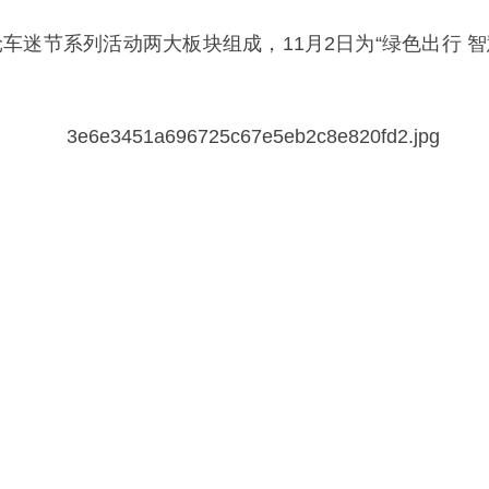
迷节系列活动两大板块组成，11月2日为“绿色出行 智慧