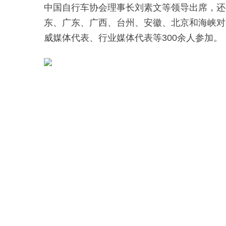
中国自行车协会理事长刘素文等领导出席，还
东、广东、广西、台州、安徽、北京和海峡对
威媒体代表、行业媒体代表等300余人参加。