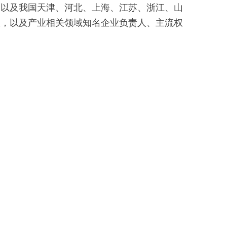
，以及我国天津、河北、上海、江苏、浙江、山
人，以及产业相关领域知名企业负责人、主流权