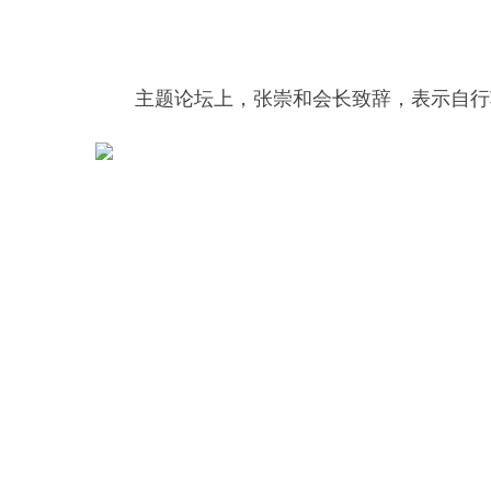
主题论坛上，张崇和会长致辞，表示自行