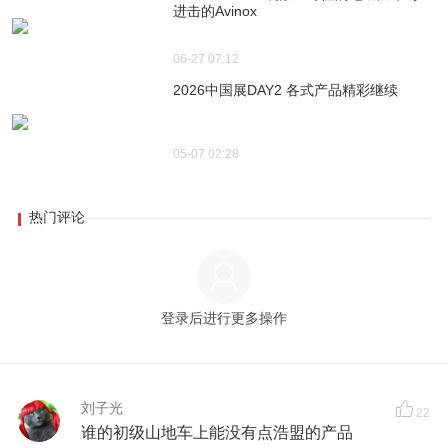
进击的Avinox
06-27 07:12
2026中国展DAY2 各式产品精彩继续
05-07 02:28
热门评论
登录后进行更多操作
刘子光
22
谁的初级山地车上能没有点浩盟的产品