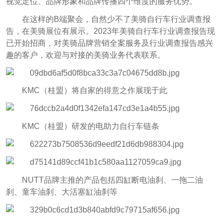
视觉定位、品牌形象和品牌传播四个维度的服务优势。
在这样的B端聚会，自然少不了美骑自行车行业调查报
告，在美骑展位有展示。2023年美骑自行车行业调查报告现
已开始招商，对美骑品牌营销全案服务及行业调查报告感兴
趣的客户，欢迎与对接的美骑业务代表联系。
KMC（桂盟）将自家的得意之作展现于此
KMC（桂盟）研发的电助力自行车链条
NUTT品牌主推的产品包括四缸断电油刹、一拖二油
刹、童车油刹、大活塞缸油刹等