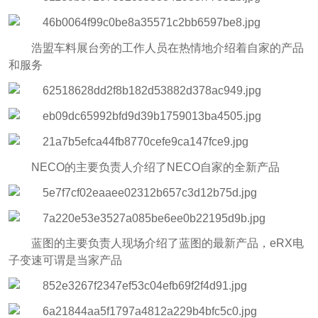
浩盟车料展台旁的工作人员在热情地介绍着自家的产品
和服务
NECO的主要负责人介绍了NECO自家的全新产品
蓝图的主要负责人现场介绍了蓝图的最新产品，eRX电
子变速可谓是当家产品