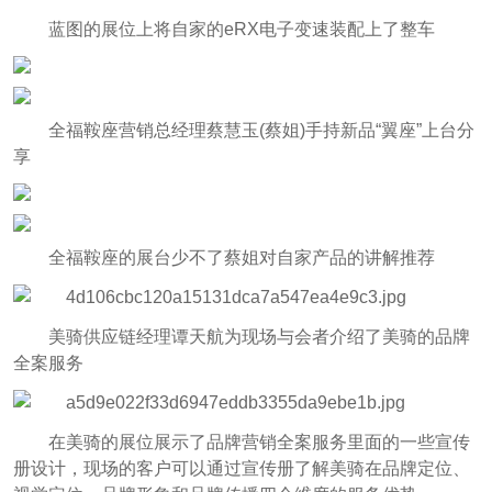
蓝图的展位上将自家的eRX电子变速装配上了整车
全福鞍座营销总经理蔡慧玉(蔡姐)手持新品“翼座”上台分
享
全福鞍座的展台少不了蔡姐对自家产品的讲解推荐
美骑供应链经理谭天航为现场与会者介绍了美骑的品牌
全案服务
在美骑的展位展示了品牌营销全案服务里面的一些宣传
册设计，现场的客户可以通过宣传册了解美骑在品牌定位、