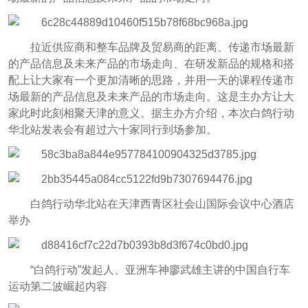
拉近供应商和整车品牌及贸易商的距离、传递市场最新
的产品信息及未来产品的市场走向、在研发新品的规格和搭
配上让大家有一个更加清晰的思路，并用一天的课程传递市
场最新的产品信息及未来产品的市场走向。这是主办方让大
家此时此刻相聚天津的意义。据主办方介绍，本次白鸽行动
华北站发表会有超过六十家同行到场参加。
白鸽行动华北站在天津西青区社会山国际会议中心酒店
举办
“白鸽行动”发起人、亚洲车神廖武雄主讲的中国自行车
运动第二波崛起内容