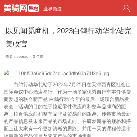
业界频道
以见闻觅商机，2023白鸽行动华北站完
美收官
作者：Leorao
3 年前
白鸽行动华北站于2023年7月25日在天津西青区社会山
国际会议中心酒店举行。作为一场多家优秀自行车零件供货
商发起的联合新产品“白鸽行动”今年的最后一场联合新品发
表会，活动的目的在于拉近零件供应商和整车品牌商的距
离。拉近供应商和整车品牌及贸易商的距离、传递市场最新
的产品信息及未来产品的市场走向、在研发新品的规格和搭
配上让大家有一个更加清晰的思路。并用一天的课程传递市
场最新的产品信息及未来产品的市场走向。