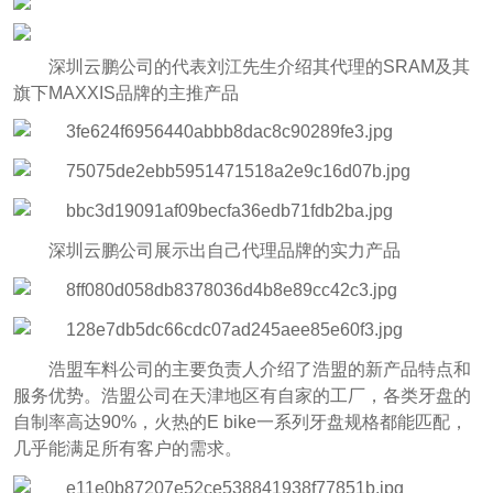
深圳云鹏公司的代表刘江先生介绍其代理的SRAM及其
旗下MAXXIS品牌的主推产品
深圳云鹏公司展示出自己代理品牌的实力产品
浩盟车料公司的主要负责人介绍了浩盟的新产品特点和
服务优势。浩盟公司在天津地区有自家的工厂，各类牙盘的
自制率高达90%，火热的E bike一系列牙盘规格都能匹配，
几乎能满足所有客户的需求。