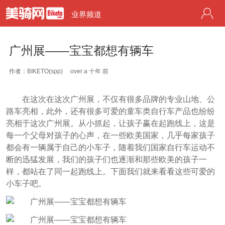
业界频道
广州展——宝宝都想有辆车
作者：BIKETO(spp)
over a 十年 前
在这次在这次广州展，不仅有很多品牌的专业山地、公
路车亮相，此外，还有很多可爱的童车类自行车产品也纷纷
亮相于这次广州展。从小抓起，让孩子赢在起跑线上，这是
每一个父母对孩子的心声，在一些欧美国家，几乎每家孩子
都会有一辆属于自己的小车子，随着我们国家自行车运动不
断的迅猛发展，我们的孩子们也逐渐和那些欧美的孩子一
样，都站在了同一起跑线上。下面我们就来看看这些可爱的
小车子吧。