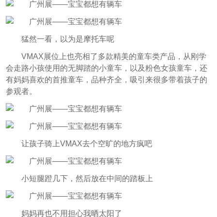
猛然一看，以为是摩托车呢
VMAX展位上也亮相了多款精美的童车类产品，从刚学
会走路小孩使用的无脚踏的小童车，以及粉色女孩童车，还
有妈妈喜欢的首推童车，品种齐全，吸引来很多带着孩子的
参观者。
让孩子骑上VMAX去个空旷的地方疯吧
小短腿蹬几下，然后放在中间的踏板上
妈妈再也不用担心我晒太阳了