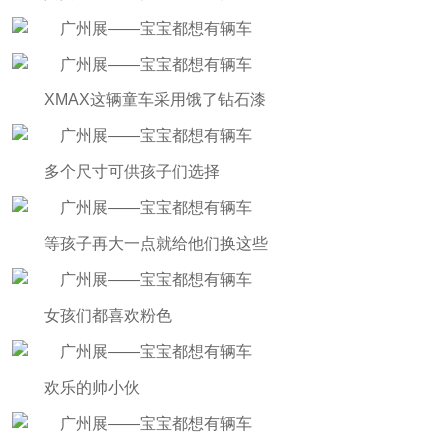
XMAX这辆童车采用饿了钻石漆
多个尺寸可供孩子们选择
等孩子再大一点就给他们换这些
女孩们都喜欢粉色
欢乐的帅小伙