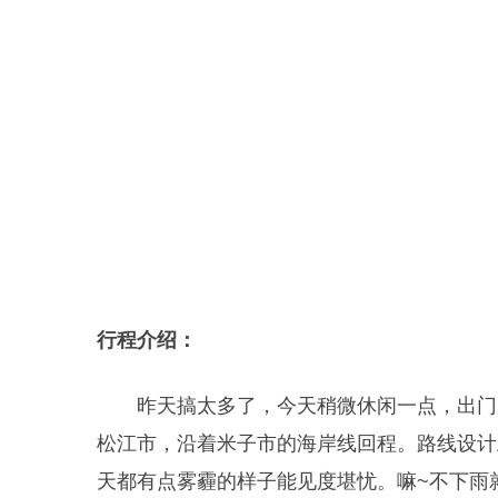
行程介绍：
昨天搞太多了，今天稍微休闲一点，出门
松江市，沿着米子市的海岸线回程。路线设计
天都有点雾霾的样子能见度堪忧。嘛~不下雨