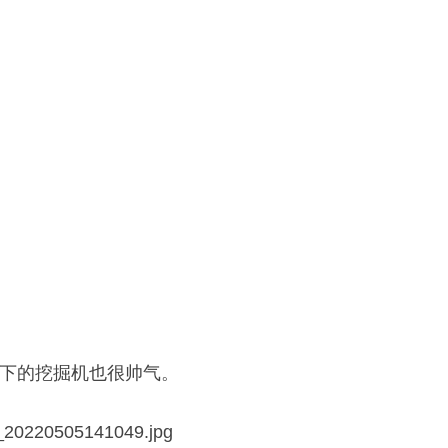
下的挖掘机也很帅气。