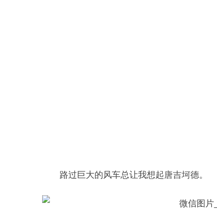
路过巨大的风车总让我想起唐吉坷德。