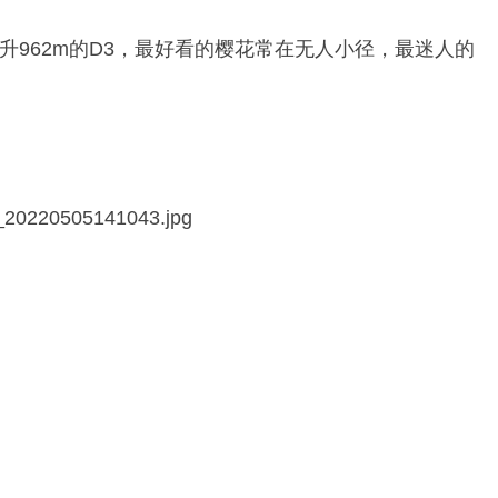
爬升962m的D3，最好看的樱花常在无人小径，最迷人的