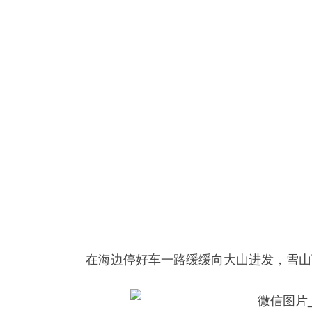
在海边停好车一路缓缓向大山进发，雪山