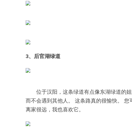
3、后官湖绿道
位于汉阳，这条绿道有点像东湖绿道的姐
而不会遇到其他人。 这条路真的很愉快。 您
离家很远，我也喜欢它。