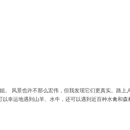
姐。 风景也许不那么宏伟，但我发现它们更真实。路上
可以幸运地遇到山羊、水牛，还可以遇到近百种水禽和森林