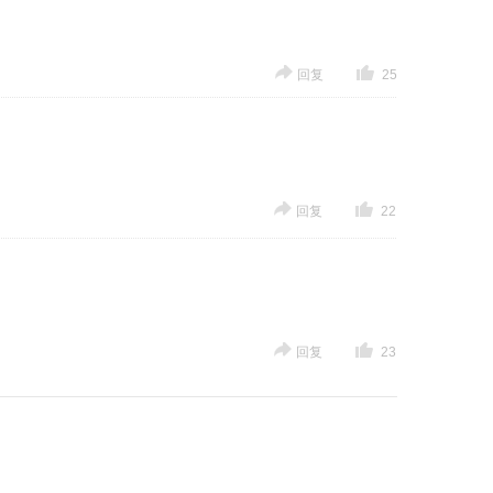
回复
25
回复
22
回复
23