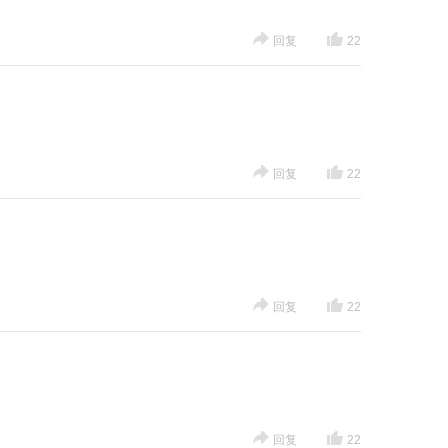
回复
22
回复
22
回复
22
回复
22