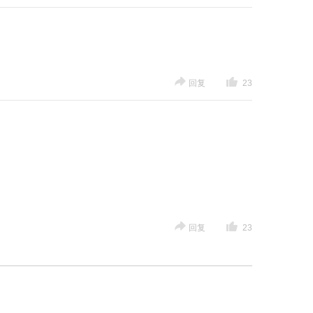
回复
23
回复
23