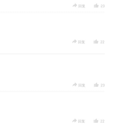
回复
23
回复
22
回复
23
回复
22