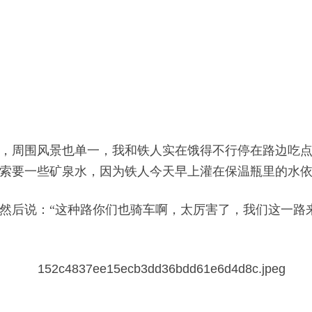
，周围风景也单一，我和铁人实在饿得不行停在路边吃
索要一些矿泉水，因为铁人今天早上灌在保温瓶里的水
然后说：“这种路你们也骑车啊，太厉害了，我们这一路