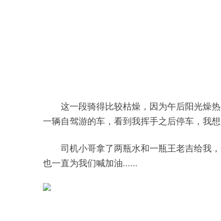
这一段骑得比较枯燥，因为午后阳光燥热
一辆自驾游的车，看到我挥手之后停车，我想
司机小哥拿了两瓶水和一瓶王老吉给我，
也一直为我们喊加油......