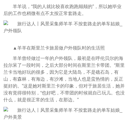
羊羊说，“我的人就比较喜欢跑跑颠颠的”，所以她毕业
后的工作也稍微有点不太按正常套路走。
▲羊羊在斯里兰卡旅居做户外领队时的生活照
羊羊曾经做过一年的户外领队，最初是在呼伦贝尔的海
拉尔呆了一段时间，之后大部分时间在斯里兰卡带团。“斯里
兰卡当地好玩的很多，因为它是大陆岛，不是礁石岛，有
山，有森林，有海边，有沙滩，当地人也是蛮热情的，反正
挺好的。”这是她对斯里兰卡的印象，但对于旅居生活，她并
没有觉得很特别，“也好吧，不带团的时候就自己玩儿。也没
什么，就是很正常的生活，在那边。”