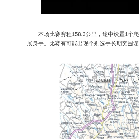
本场比赛赛程158.3公里，途中设置1
展身手。比赛有可能出现个别选手长期突围谋