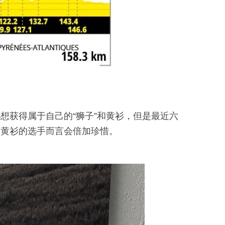
想获得属于自己的“狮子”和黄衫，但是最近六
过黄衫的选手而言会倍加珍惜。