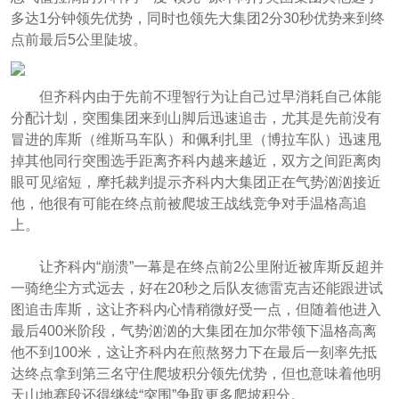
多达1分钟领先优势，同时也领先大集团2分30秒优势来到终
点前最后5公里陡坡。
但齐科内由于先前不理智行为让自己过早消耗自己体能
分配计划，突围集团来到山脚后迅速追击，尤其是先前没有
冒进的库斯（维斯马车队）和佩利扎里（博拉车队）迅速甩
掉其他同行突围选手距离齐科内越来越近，双方之间距离肉
眼可见缩短，摩托裁判提示齐科内大集团正在气势汹汹接近
他，他很有可能在终点前被爬坡王战线竞争对手温格高追
上。
让齐科内“崩溃”一幕是在终点前2公里附近被库斯反超并
一骑绝尘方式远去，好在20秒之后队友德雷克吉还能跟进试
图追击库斯，这让齐科内心情稍微好受一点，但随着他进入
最后400米阶段，气势汹汹的大集团在加尔带领下温格高离
他不到100米，这让齐科内在煎熬努力下在最后一刻率先抵
达终点拿到第三名守住爬坡积分领先优势，但也意味着他明
天山地赛段还得继续“突围”争取更多爬坡积分。