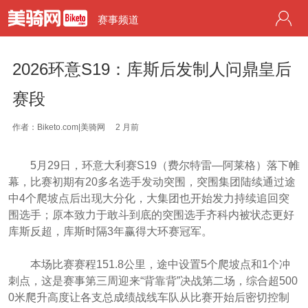
赛事频道
2026环意S19：库斯后发制人问鼎皇后
赛段
作者：Biketo.com|美骑网
2 月前
5月29日，环意大利赛S19（费尔特雷—阿莱格）落下帷
幕，比赛初期有20多名选手发动突围，突围集团陆续通过途
中4个爬坡点后出现大分化，大集团也开始发力持续追回突
围选手；原本致力于敢斗到底的突围选手齐科内被状态更好
库斯反超，库斯时隔3年赢得大环赛冠军。
本场比赛赛程151.8公里，途中设置5个爬坡点和1个冲
刺点，这是赛事第三周迎来“背靠背”决战第二场，综合超500
0米爬升高度让各支总成绩战线车队从比赛开始后密切控制