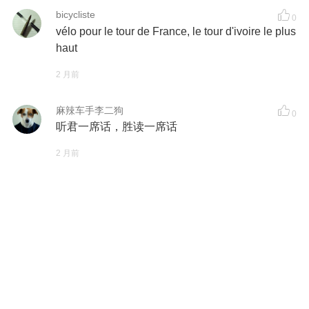
bicycliste
0
vélo pour le tour de France, le tour d'ivoire le plus
haut
2 月前
麻辣车手李二狗
0
听君一席话，胜读一席话
2 月前