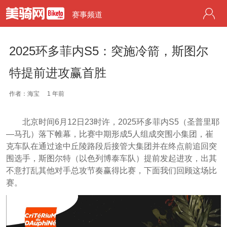
赛事频道
2025环多菲内S5：突施冷箭，斯图尔
特提前进攻赢首胜
作者：海宝
1 年前
北京时间6月12日23时许，2025环多菲内S5（圣普里耶
—马孔）落下帷幕，比赛中期形成5人组成突围小集团，崔
克车队在通过途中丘陵路段后接管大集团并在终点前追回突
围选手，斯图尔特（以色列博泰车队）提前发起进攻，出其
不意打乱其他对手总攻节奏赢得比赛，下面我们回顾这场比
赛。