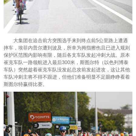
大集团在追击前方突围选手来到终点前5公里路上遭遇
摔车，埃菲内普尔遭到波及，所幸为拇指擦伤且已进入规则
保护区范围内影响有限，随后各支车队发起冲刺大战。原本
崔克车队一路领航进入最后300米，斯图尔特（以色列博泰
车队）突然趁着崔克车队没发起总攻前发起进攻，这让其他
车队冲刺主将不得不跟进，但他们准备明显不足眼睁睁看着
斯图尔特赢得比赛。