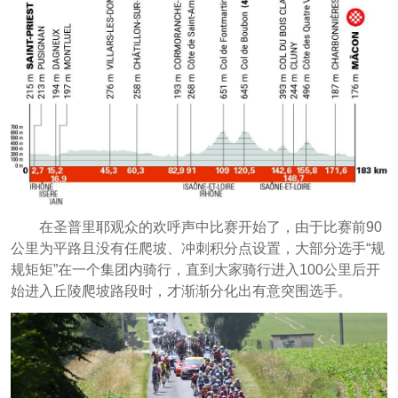
在圣普里耶观众的欢呼声中比赛开始了，由于比赛前90
公里为平路且没有任爬坡、冲刺积分点设置，大部分选手“规
规矩矩”在一个集团内骑行，直到大家骑行进入100公里后开
始进入丘陵爬坡路段时，才渐渐分化出有意突围选手。