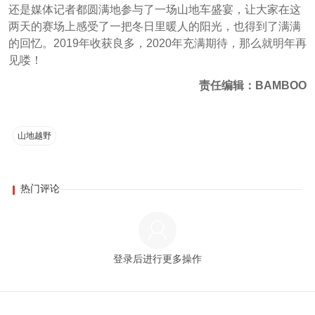
还是媒体记者都圆满地参与了一场山地车盛宴，让大家在这
两天的赛场上感受了一把冬日里暖人的阳光，也得到了满满
的回忆。2019年收获良多，2020年充满期待，那么就明年再
见喽！
责任编辑：BAMBOO
山地越野
热门评论
登录后进行更多操作