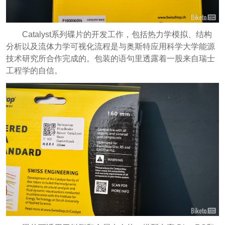
Catalyst系列碟片的开发工作，包括热力学模拟、结构
分析以及流体力学可视化流程是与奥斯特应用科学大学能源
技术研究所合作完成的。包装的语句里透露着一股来自瑞士
工程学的自信。