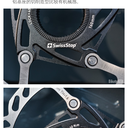
铝基座的切削造型比较有机械感。