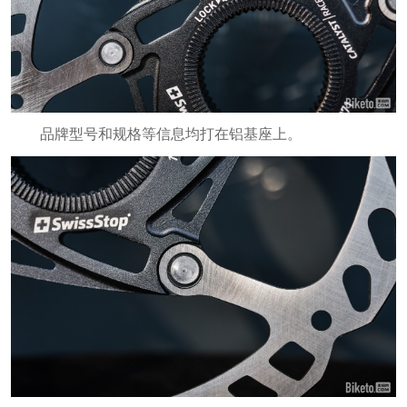
品牌型号和规格等信息均打在铝基座上。