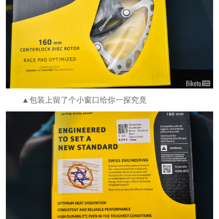
▲包装上留了个小窗口给你一探究竟