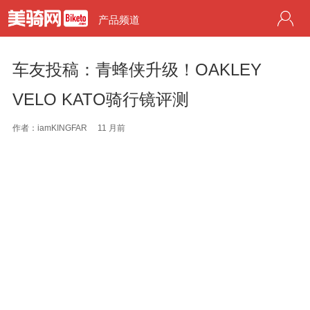
产品频道
车友投稿：青蜂侠升级！OAKLEY
VELO KATO骑行镜评测
作者：iamKINGFAR
11 月前