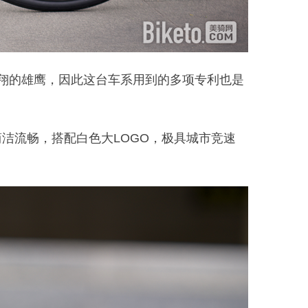
翱翔的雄鹰，因此这台车系用到的多项专利也是
简洁流畅，搭配白色大LOGO，极具城市竞速