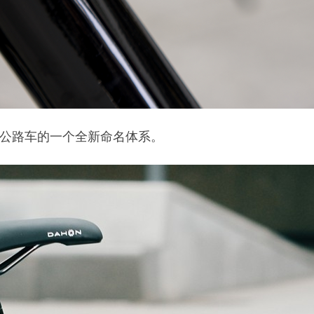
公路车的一个全新命名体系。