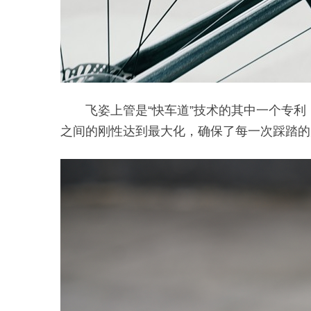
飞姿上管是“快车道”技术的其中一个专
之间的刚性达到最大化，确保了每一次踩踏的