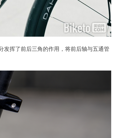
充分发挥了前后三角的作用，将前后轴与五通管