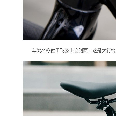
车架名称位于飞姿上管侧面，这是大行给