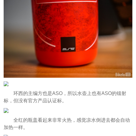
环西的主编方也是ASO，所以水壶上也有ASO的镭射
标，但没有官方产品认证标。
全红的瓶盖看起来非常火热，感觉凉水倒进去都会自动
加热一样。