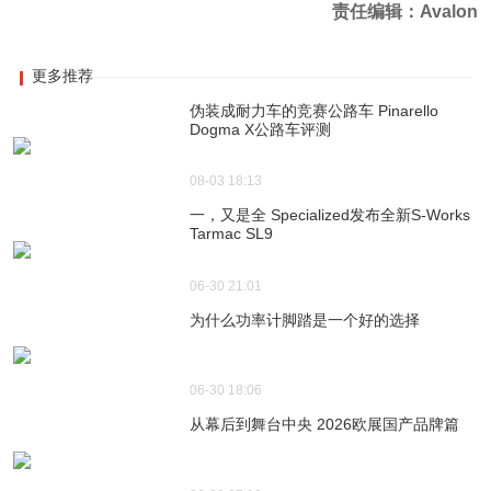
责任编辑：Avalon
更多推荐
伪装成耐力车的竞赛公路车 Pinarello
Dogma X公路车评测
08-03 18:13
一，又是全 Specialized发布全新S-Works
Tarmac SL9
06-30 21:01
为什么功率计脚踏是一个好的选择
06-30 18:06
从幕后到舞台中央 2026欧展国产品牌篇