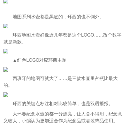
地图系列水壶都是黑底的，环西的也不例外。
环西地图水壶好像近几年都是这个LOGO……改个数字
就是新款。
▲红色LOGO对应环西主题
西班牙的地图可就大了……是三款水壶里占瓶比最大
的。
环西的关键点标注相对比较简单，也是双语播报。
大环赛纪念水壶的都十分漂亮，让人舍不得用，纪念意
义较大，小编认为更加适合作为纪念品或者装饰品使用。