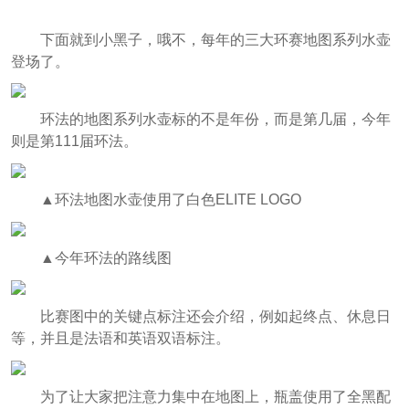
下面就到小黑子，哦不，每年的三大环赛地图系列水壶
登场了。
环法的地图系列水壶标的不是年份，而是第几届，今年
则是第111届环法。
▲环法地图水壶使用了白色ELITE LOGO
▲今年环法的路线图
比赛图中的关键点标注还会介绍，例如起终点、休息日
等，并且是法语和英语双语标注。
为了让大家把注意力集中在地图上，瓶盖使用了全黑配