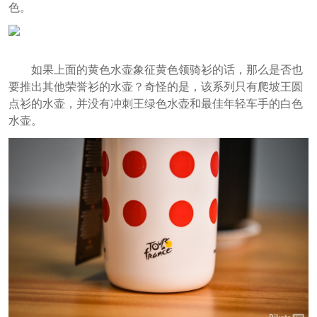
色。
如果上面的黄色水壶象征黄色领骑衫的话，那么是否也
要推出其他荣誉衫的水壶？奇怪的是，该系列只有爬坡王圆
点衫的水壶，并没有冲刺王绿色水壶和最佳年轻车手的白色
水壶。