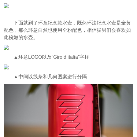
下面就到了环意纪念款水壶，既然环法纪念水壶是全黄
配色，那么环意自然也使用全粉配色，相信猛男们会喜欢如
此粉嫩的水壶。
▲环意LOGO以及“Giro d’italia”字样
▲中间以线条和几何图案进行分隔