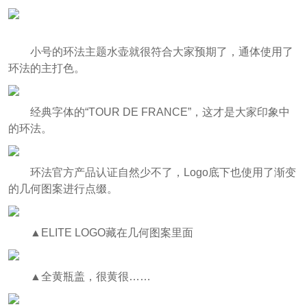
小号的环法主题水壶就很符合大家预期了，通体使用了
环法的主打色。
经典字体的“TOUR DE FRANCE”，这才是大家印象中
的环法。
环法官方产品认证自然少不了，Logo底下也使用了渐变
的几何图案进行点缀。
▲ELITE LOGO藏在几何图案里面
▲全黄瓶盖，很黄很……