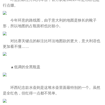
行点缀。
今年环意的路线图，由于意大利的地图是狭长的靴子
形，所以地图的占瓶面积也比较小。
对比赛关键点的标注比环法地图款的更大，意大利语也
更加看不懂……
▲低调的全黑瓶盖
环西纪念款水壶则是这堆水壶里面最特别的一个。虽然
是全红色，但红得一点都不简单。