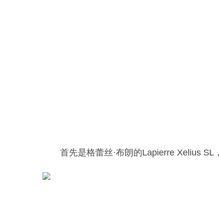
首先是格蕾丝·布朗的Lapierre Xe