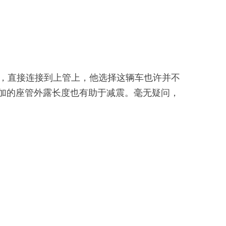
叉穿过立管，直接连接到上管上，他选择这辆车也许并不
此增加的座管外露长度也有助于减震。毫无疑问，