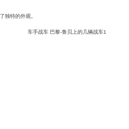
了独特的外观。