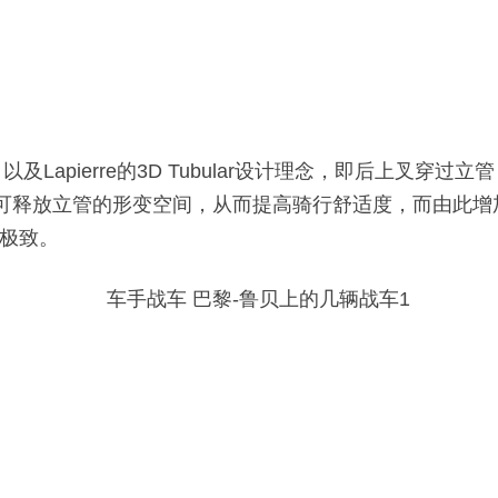
，以及Lapierre的3D Tubular设计理念，即后上
一设计可释放立管的形变空间，从而提高骑行舒适度，而由
极致。