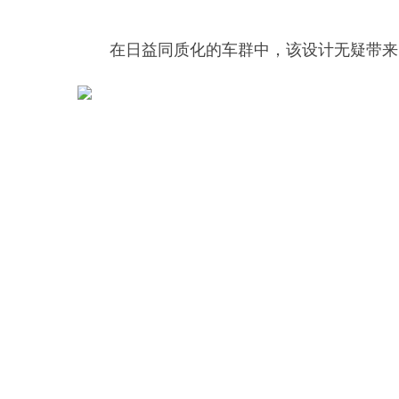
在日益同质化的车群中，该设计无疑带来