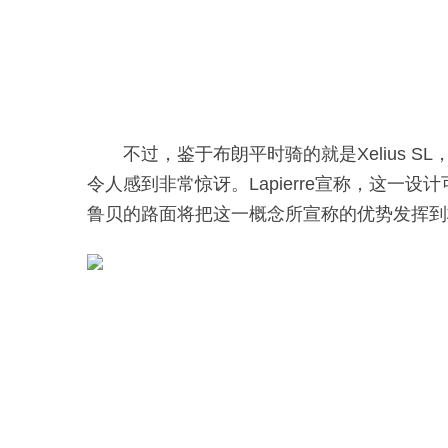
不过，鉴于布朗平时骑的就是Xelius SL
令人感到非常惊讶。Lapierre宣称，这
鲁贝的路面将把这一概念所宣称的优势发挥到