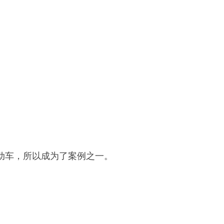
的气动车，所以成为了案例之一。