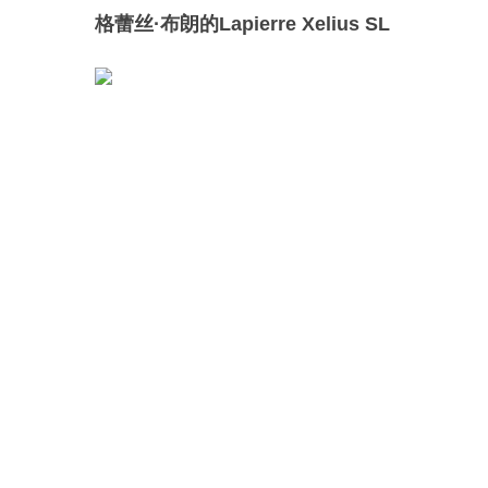
格蕾丝·布朗的Lapierre Xelius SL