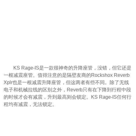
KS Rage-IS是一款很神奇的升降座管，没错，但它还是
一根减震座管。值得注意的是隔壁友商的Rockshox Reverb
Xplr也是一根减震升降座管，但这两者有些不同。除了无线
电子和机械拉线的区别之外，Reverb只有在下降到行程中段
的时候才会有减震，升到最高则会锁定。KS Rage-IS任何行
程均有减震，无法锁定。