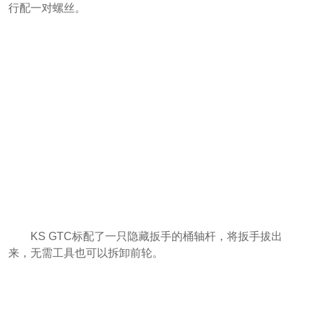
行配一对螺丝。
KS GTC标配了一只隐藏扳手的桶轴杆，将扳手拔出
来，无需工具也可以拆卸前轮。