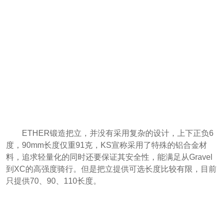
ETHER锻造把立，并没有采用复杂的设计，上下正负6
度，90mm长度仅重91克，KS宣称采用了特殊的铝合金材
料，追求轻量化的同时还要保证其安全性，能满足从Gravel
到XC的高强度骑行。但是把立提供可选长度比较有限，目前
只提供70、90、110长度。