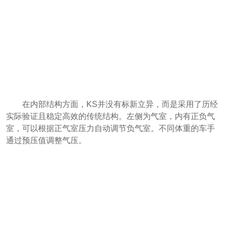
在内部结构方面，KS并没有标新立异，而是采用了历经
实际验证且稳定高效的传统结构。左侧为气室，内有正负气
室，可以根据正气室压力自动调节负气室。不同体重的车手
通过预压值调整气压。