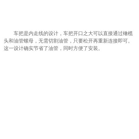
车把是内走线的设计，车把开口之大可以直接通过橄榄
头和油管螺母，无需切割油管，只要松开再重新连接即可。
这一设计确实节省了油管，同时方便了安装。