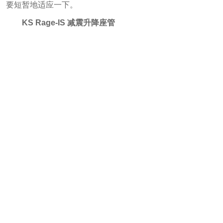
要短暂地适应一下。
KS Rage-IS 减震升降座管