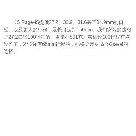
KS Rage-IS提供27.2、30.9、31.6甚至34.9mm的口
径，以及更大的行程，最长可达到150mm。我们安装的这根
是27.2口径100行程的，重量在501克。实话说100行程有点
过长了，27.2还有65mm行程的，那将会是更适合Gravel的
选择。