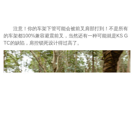
注意！你的车架下管可能会被前叉肩部打到！不是所有
的车架都100%兼容避震前叉，当然还有一种可能就是KS G
TC的缺陷，肩控锁死设计得过高了。