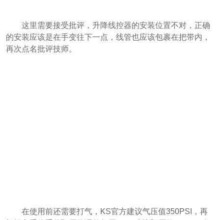
这里需要接受批评，升降线控器的安装位置不对，正确
的安装应该是在手变往下一点，线管也应该包裹在把带内，
再次点名批评技师。
在使用前还需要打气，KS官方建议气压值350PSI，再