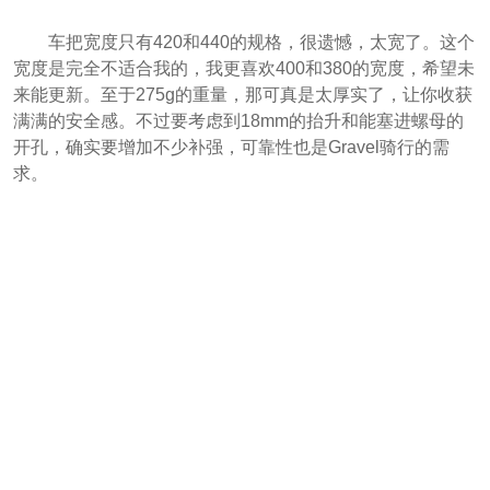
车把宽度只有420和440的规格，很遗憾，太宽了。这个
宽度是完全不适合我的，我更喜欢400和380的宽度，希望未
来能更新。至于275g的重量，那可真是太厚实了，让你收获
满满的安全感。不过要考虑到18mm的抬升和能塞进螺母的
开孔，确实要增加不少补强，可靠性也是Gravel骑行的需
求。