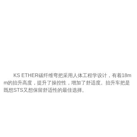
KS ETHER碳纤维弯把采用人体工程学设计，有着18m
m的抬升高度，提升了操控性，增加了舒适度。抬升车把是
既想STS又想保留舒适性的最佳选择。