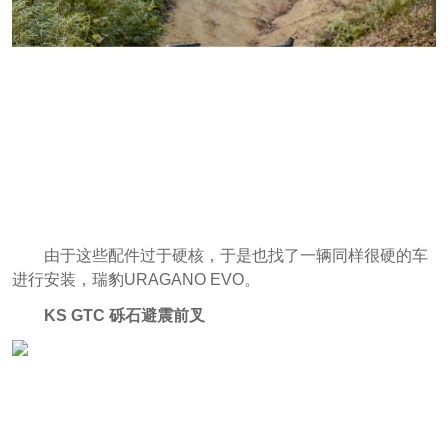
由于这些配件过于硬核，于是也找了一辆同样很硬的车
进行安装，瑞豹URAGANO EVO。
KS GTC 砾石避震前叉