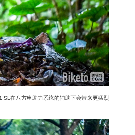
11 SL在八方电助力系统的辅助下会带来更猛烈