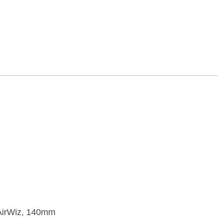
AirWiz, 140mm