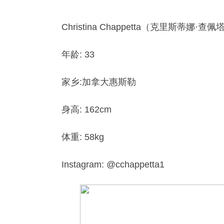
Christina Chappetta（克里斯蒂娜·查佩
年龄: 33
家乡:加拿大惠斯勒
身高: 162cm
体重: 58kg
Instagram: @cchappetta1