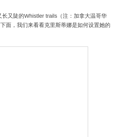
的Whistler trails（注：加拿大温哥华
。下面，我们来看看克里斯蒂娜是如何设置她的