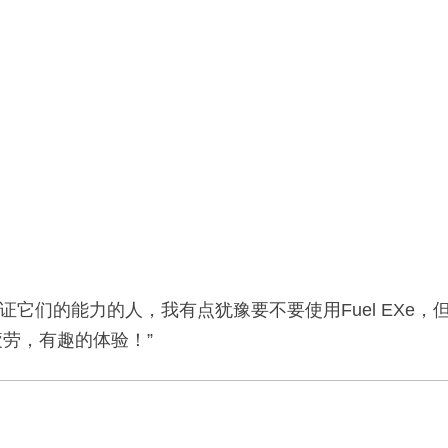
见证它们的能力的人，我有点犹豫要不要使用Fuel EXe
疲劳，有趣的体验！”