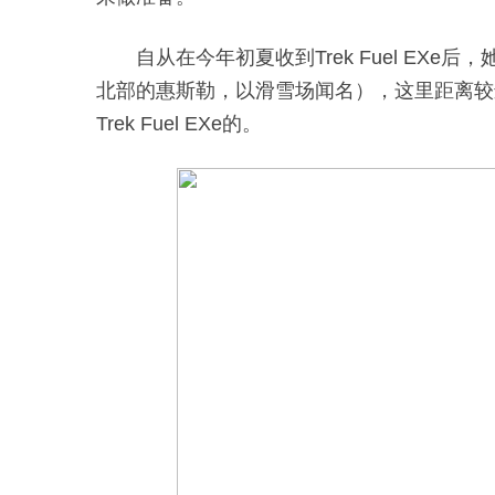
自从在今年初夏收到Trek Fuel EXe
北部的惠斯勒，以滑雪场闻名），这里距离较
Trek Fuel EXe的。