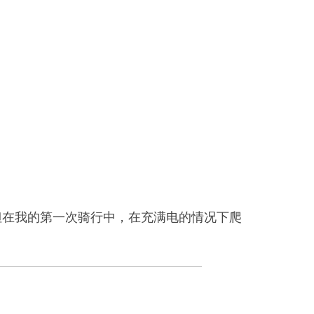
，但在我的第一次骑行中，在充满电的情况下爬