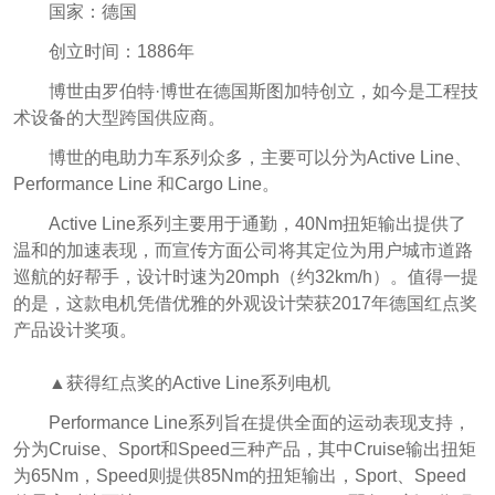
国家：德国
创立时间：1886年
博世由罗伯特·博世在德国斯图加特创立，如今是工程技
术设备的大型跨国供应商。
博世的电助力车系列众多，主要可以分为Active Line、
Performance Line 和Cargo Line。
Active Line系列主要用于通勤，40Nm扭矩输出提供了
温和的加速表现，而宣传方面公司将其定位为用户城市道路
巡航的好帮手，设计时速为20mph（约32km/h）。值得一提
的是，这款电机凭借优雅的外观设计荣获2017年德国红点奖
产品设计奖项。
▲获得红点奖的Active Line系列电机
Performance Line系列旨在提供全面的运动表现支持，
分为Cruise、Sport和Speed三种产品，其中Cruise输出扭矩
为65Nm，Speed则提供85Nm的扭矩输出，Sport、Speed