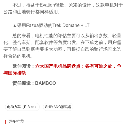
不过，得益于Evation轻量、紧凑的设计，这款电机对于
公路和山地骑行都同样适用。
▲采用Fazua驱动的Trek Domane + LT
总的来看，电机性能的评估主要可以从输出参数、轻量
化、整合车架、配套软件等角度出发。在下单之前，用户需
要了解自己到底需要多大功率，再根据自己的骑行场景来选
择合适的电机。
延伸阅读：
六大国产电机品牌盘点：各有可道之处，争
与国际接轨
责任编辑：BAMBOO
电助力车（E-Bike）
SHIMANO禧玛诺
更多推荐