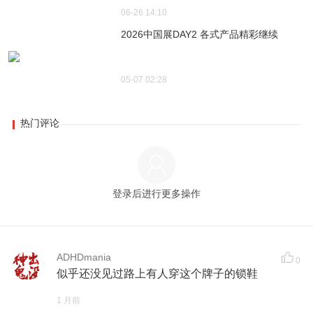
06-26 14:10
2026中国展DAY2 各式产品精彩继续
05-07 02:28
热门评论
登录后进行更多操作
ADHDmania
0
似乎还没见过路上有人穿这个牌子的锁鞋
1 月前