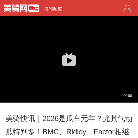
骑闻频道
美骑快讯｜2026是瓜车元年？尤其气动
瓜特别多！BMC、Ridley、Factor相继