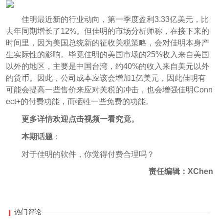
佳明最近新的行业动向，第一季度盈利3.33亿美元，比
去年同期增长了12%。但佳明的市场分析师称，在接下来的
时间里，因为美国总统新的征收关税策略，会对佳明本身产
生实际性的影响。毕竟佳明的美国市场的25%收入来自美国
以外的地区，主要是中国台湾，约40%的收入来自美元以外
的货币。因此，公司成本应该会增加1亿美元，因此佳明有
可能会提高一些售价来应对关税的冲击，也会增强佳明Conn
ect+的付费功能，而牺牲一些免费的功能。
更多详情欢迎点击视频一看究竟。
本期话题
：
对于佳明的软件，
你觉得付费合理吗？
责任编辑：XChen
热门评论