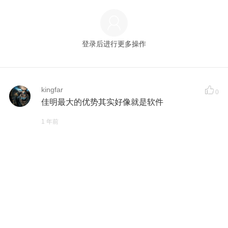
登录后进行更多操作
kingfar
0
佳明最大的优势其实好像就是软件
1 年前