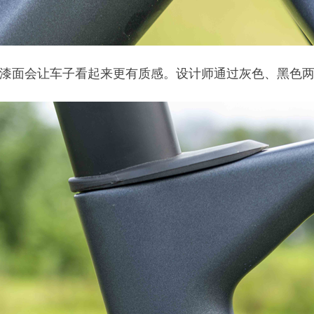
漆面会让车子看起来更有质感。设计师通过灰色、黑色