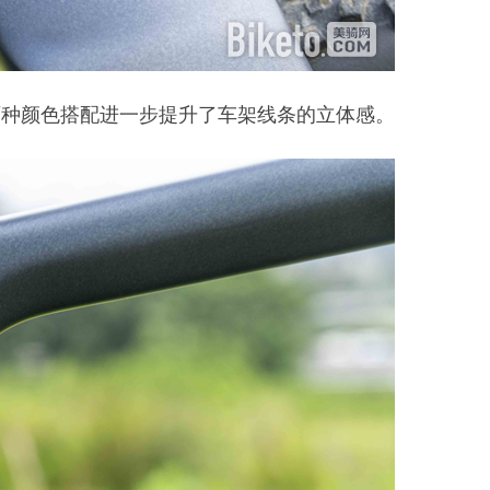
两种颜色搭配进一步提升了车架线条的立体感。