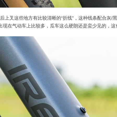
头管和后上叉这些地方有比较清晰的“折线”，这种线条配合灰
计出现在气动车上比较多，瓜车这么硬朗还是蛮少见的，