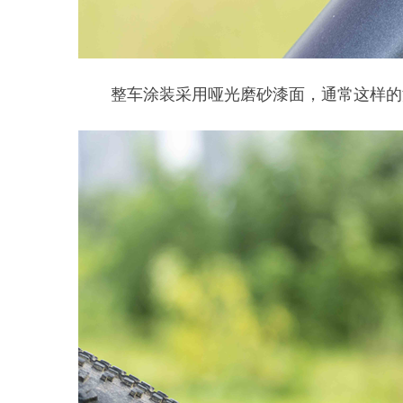
整车涂装采用哑光磨砂漆面，通常这样的