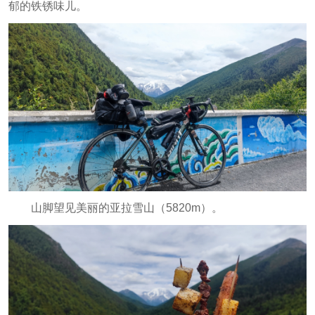
郁的铁锈味儿。
山脚望见美丽的亚拉雪山（5820m）。