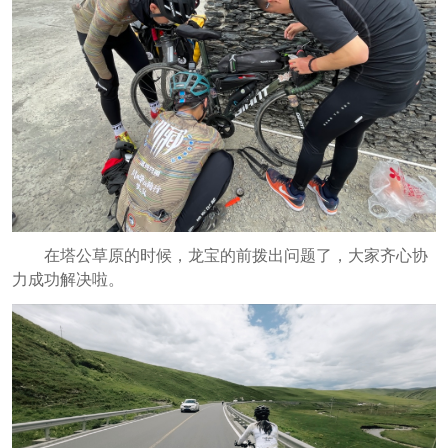
在塔公草原的时候，龙宝的前拨出问题了，大家齐心协
力成功解决啦。