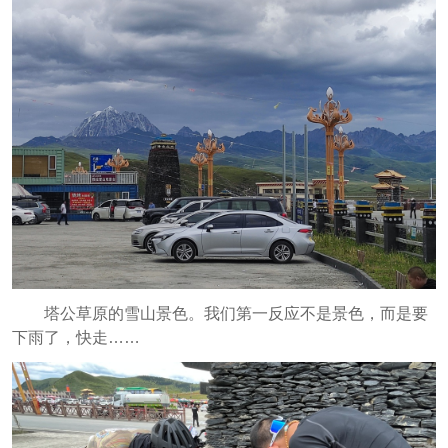
塔公草原的雪山景色。我们第一反应不是景色，而是要
下雨了，快走……