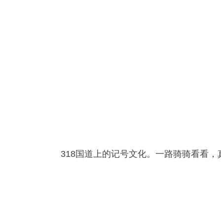
318国道上的记号文化。一路骑骑看看，