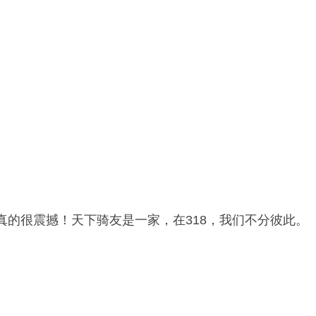
真的很震撼！天下骑友是一家，在318，我们不分彼此。