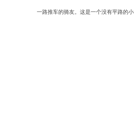
一路推车的骑友。这是一个没有平路的小