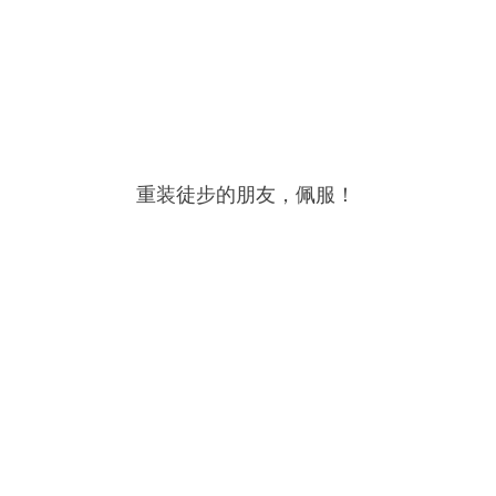
重装徒步的朋友，佩服！