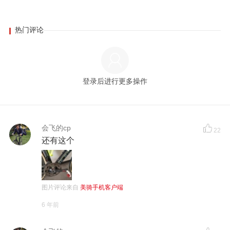
热门评论
登录后进行更多操作
会飞的cp
22
还有这个
图片评论来自
美骑手机客户端
6 年前