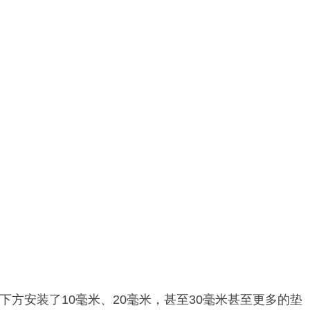
方安装了10毫米、20毫米，甚至30毫米甚至更多的垫