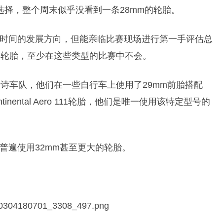
流选择，整个周末似乎没看到一条28mm的轮胎。
时间的发展方向，但能亲临比赛现场进行第一手评估总
的轮胎，至少在这些类型的比赛中不会。
马诗车队
，他们在一些自行车上使用了29mm前胎搭配
tinental Aero 111轮胎，他们是唯一使用该特定型号的
普遍使用32mm甚至更大的轮胎。