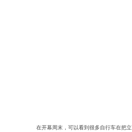
在开幕周末，可以看到很多自行车在把立下