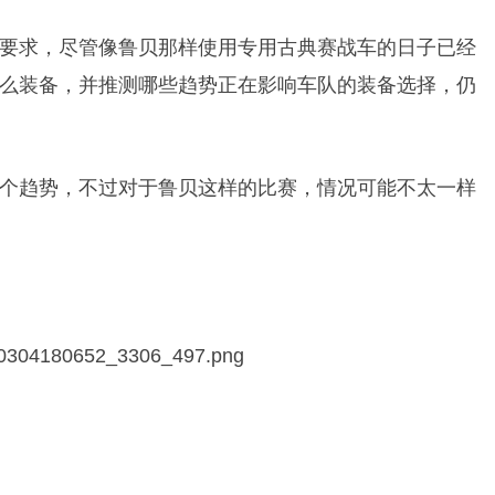
要求，尽管像鲁贝那样使用专用古典赛战车的日子已经
么装备，并推测哪些趋势正在影响车队的装备选择，仍
个趋势，不过对于鲁贝这样的比赛，情况可能不太一样