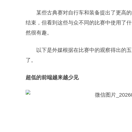
某些古典赛对自行车和装备提出了更高的
结束，但看到这些与众不同的比赛中使用了什
然很有趣。
以下是外媒根据在比赛中的观察得出的五
了。
超低的前端越来越少见