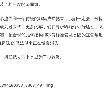
装了相当厚的垫圈组。
形垫圈和一个传统的非集成式把立，我们一定会十分惊
成为过去式，更多的车手们在寻求既能保证舒适性，又
端，配合现代几何结构和零偏移座管及更陡的立管角度
须超低"的做法似乎正在慢慢消失。
，超低把立似乎是成为了少数派。