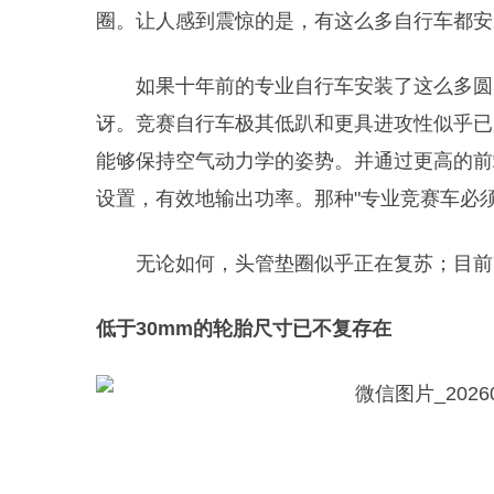
圈。让人感到震惊的是，有这么多自行车都安
如果十年前的专业自行车安装了这么多圆
讶。竞赛自行车极其低趴和更具进攻性似乎已
能够保持空气动力学的姿势。并通过更高的前
设置，有效地输出功率。那种"专业竞赛车必
无论如何，头管垫圈似乎正在复苏；目前
低于30mm的轮胎尺寸已不复存在