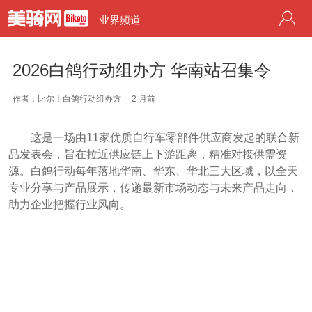
业界频道
2026白鸽行动组办方 华南站召集令
作者：比尔士白鸽行动组办方
2 月前
这是一场由11家优质自行车零部件供应商发起的联合新
品发表会，旨在拉近供应链上下游距离，精准对接供需资
源。白鸽行动每年落地华南、华东、华北三大区域，以全天
专业分享与产品展示，传递最新市场动态与未来产品走向，
助力企业把握行业风向。