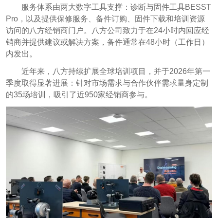
服务体系由两大数字工具支撑：诊断与固件工具BESST
Pro，以及提供保修服务、备件订购、固件下载和培训资源
访问的八方经销商门户。八方公司致力于在24小时内回应经
销商并提供建议或解决方案，备件通常在48小时（工作日）
内发出。
近年来，八方持续扩展全球培训项目，并于2026年第一
季度取得显著进展：针对市场需求与合作伙伴需求量身定制
的35场培训，吸引了近950家经销商参与。