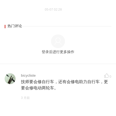
05-07 02:28
热门评论
登录后进行更多操作
bicycliste
0
技师要会修自行车，还有会修电助力自行车，更
要会修电动两轮车。
3 月前