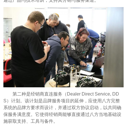
通过产品与技术培训，支持其分销与服务渠道。
第二种是经销商直连服务（Dealer Direct Service, DD
S）计划。该计划是品牌服务项目的延伸，应使用八方完整
系统的品牌方要求而设计，并通过双方协议启动，以共同确
保服务满意度。它使得经销商能够直接通过八方当地基础设
施获取支持、工具与备件。