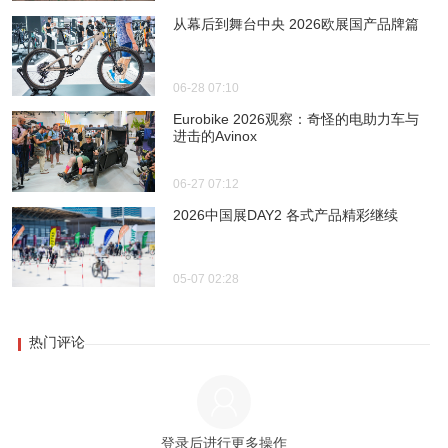
从幕后到舞台中央 2026欧展国产品牌篇
06-28 07:10
Eurobike 2026观察：奇怪的电助力车与
进击的Avinox
06-27 07:12
2026中国展DAY2 各式产品精彩继续
05-07 02:28
热门评论
登录后进行更多操作