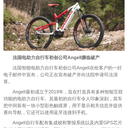
法国电助力自行车初创公司Angell濒临破产
法国智能电助力自行车初创公司Angell在给客户的一封
电子邮件中宣布，公司正在宣布破产并向法院申请司法清
算。
Angell最初成立于2019年，旨在打造具有多种智能互联
功能的电助力自行车。其最初的自行车令人印象深刻，其车
把中间装有一块小型彩色触摸屏，用于显示相关信息并提供
逐向导航，它还可以使用蓝牙连接到手机。
Angell自行车配有集成锁和警报系统以及内置GPS芯片