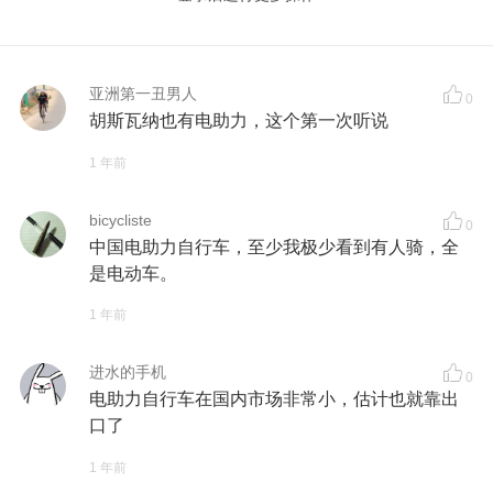
亚洲第一丑男人
0
胡斯瓦纳也有电助力，这个第一次听说
1 年前
bicycliste
0
中国电助力自行车，至少我极少看到有人骑，全
是电动车。
1 年前
进水的手机
0
电助力自行车在国内市场非常小，估计也就靠出
口了
1 年前