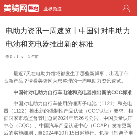
业界频道
电助力资讯一周速览丨中国针对电助力
电池和充电器推出新的标准
作者：Tiny
1 年前
最近7天在电助力领域都发生了哪些新鲜事，出现了什
么新产品？请看美骑网为您整理的一周电助力资讯速览。
中国针对电助力自行车电池和充电器推出新的CCC标准
中国对电助力自行车使用的锂离子电池（1121）和充电
器（1122）推出新的强制性产品认证（CCC认证）要求。根
据国家市场监督管理总局2024年第26号公告，中国质量认证
中心（CQC）、中国汽车产品认证中心（CCAP）发布更新
后的实施细则，自2024年10月15日起施行。包括《锂离子电