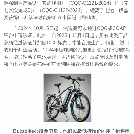
池强制性产品认证实施规则》（CQC-C1121-2024）和《充
电器实施规则》（CQC-C1122-2024）。锂离子电池一般需
要获得CCC认证才能获准在中国进口和销售。
自2024年10月15日起，制造商可以通过CQC或CCAP
平台申请认证。此外，自2025年11月1日起，所有此类产品
必须经过认证并加贴CCC标志，才能合法生产、销售、进口
或用于商业活动。 2024年版规则的其他更新包括修改测试标
准、增加钠离子电池类别、更严格的认证后监管以及对电池
和充电器等关键部件的可追溯性和数据管理系统的要求。
Buzzbike公司倒闭后，他们以极低折扣价向用户销售电