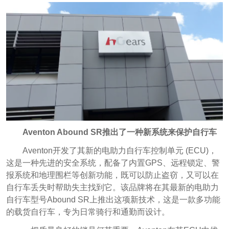
Aventon Abound SR推出了一种新系统来保护自行车
Aventon开发了其新的电助力自行车控制单元 (ECU)，
这是一种先进的安全系统，配备了内置GPS、远程锁定、警
报系统和地理围栏等创新功能，既可以防止盗窃，又可以在
自行车丢失时帮助失主找到它。该品牌将在其最新的电助力
自行车型号Abound SR上推出这项新技术，这是一款多功能
的载货自行车，专为日常骑行和通勤而设计。