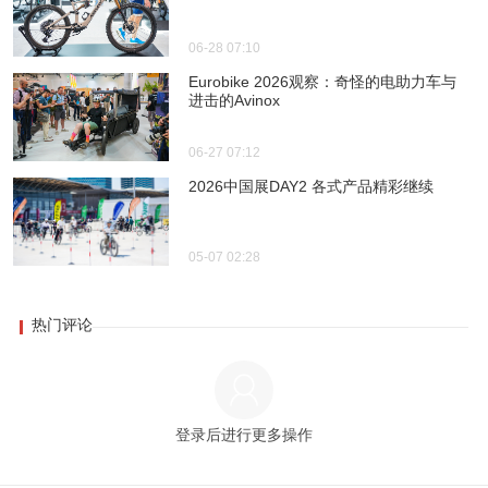
06-28 07:10
Eurobike 2026观察：奇怪的电助力车与
进击的Avinox
06-27 07:12
2026中国展DAY2 各式产品精彩继续
05-07 02:28
热门评论
登录后进行更多操作