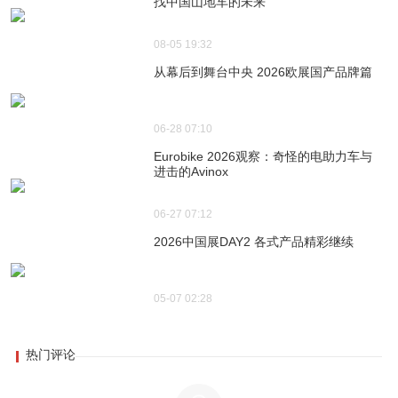
找中国山地车的未来
08-05 19:32
从幕后到舞台中央 2026欧展国产品牌篇
06-28 07:10
Eurobike 2026观察：奇怪的电助力车与
进击的Avinox
06-27 07:12
2026中国展DAY2 各式产品精彩继续
05-07 02:28
热门评论