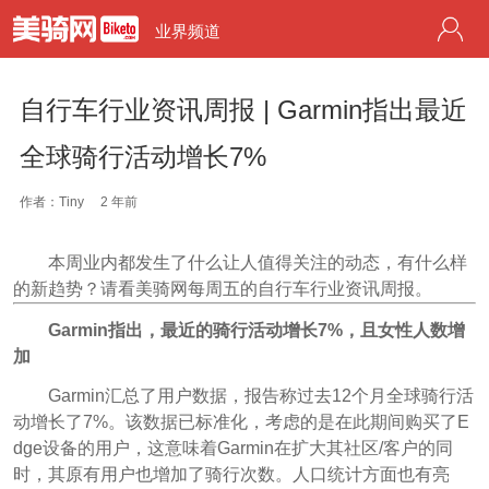
业界频道
自行车行业资讯周报 | Garmin指出最近
全球骑行活动增长7%
作者：Tiny
2 年前
本周业内都发生了什么让人值得关注的动态，有什么样
的新趋势？请看美骑网每周五的自行车行业资讯周报。
Garmin指出，最近的骑行活动增长7%，且女性人数增
加
Garmin汇总了用户数据，报告称过去12个月全球骑行活
动增长了7%。该数据已标准化，考虑的是在此期间购买了E
dge设备的用户，这意味着Garmin在扩大其社区/客户的同
时，其原有用户也增加了骑行次数。人口统计方面也有亮