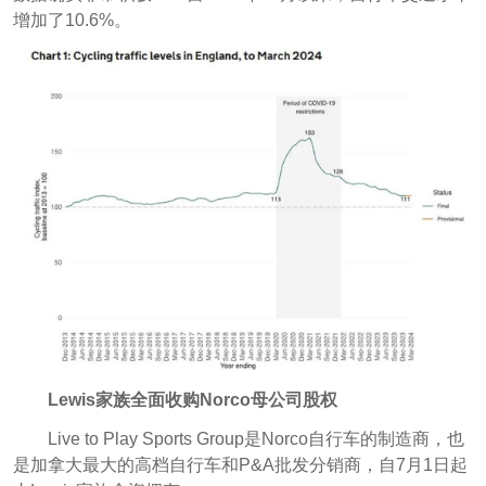
增加了10.6%。
Lewis家族全面收购Norco母公司股权
Live to Play Sports Group是Norco自行车的制造商，也
是加拿大最大的高档自行车和P&A批发分销商，自7月1日起