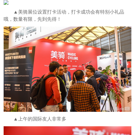
▲美骑展位设置打卡活动，打卡成功会有特别小礼品
哦，数量有限，先到先得！
▲上午的国际友人非常多