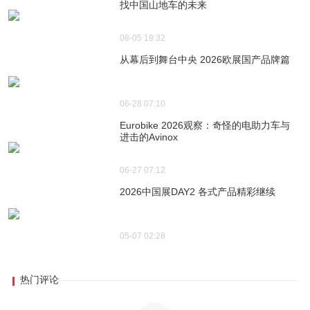
找中国山地车的未来
08-05 19:32
从幕后到舞台中央 2026欧展国产品牌篇
06-28 07:10
Eurobike 2026观察：奇怪的电助力车与
进击的Avinox
06-27 07:12
2026中国展DAY2 各式产品精彩继续
05-07 02:28
热门评论