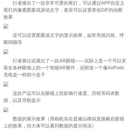
行者推出了一款非常可爱的尾灯，可以通过APP自定义
尾灯的像素图案或滚动文字，甚至可以设置类似GIF的动图
效果
还可以设置图案或文字的显示效果，如常亮或闪烁、呼
吸间隔等
行者展位还展出了一款AR眼镜——实际上是一个可以安
装在各种眼镜上的一个智能AR硬件，还附送一个像AirPods
充电盒一样的小盒子
这款产品可以在眼镜上投影骑行速度、历程等码表数
据，以及导航提示
数据的展示效果（用相机实在是难以模拟直接戴在眼镜
上的效果，但大体可以看到数据的显示情况）