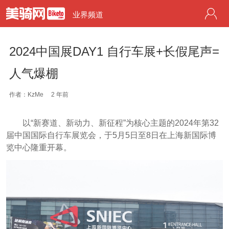
业界频道
2024中国展DAY1 自行车展+长假尾声=
人气爆棚
作者：KzMe
2 年前
以“新赛道、新动力、新征程”为核心主题的2024年第32
届中国国际自行车展览会，于5月5日至8日在上海新国际博
览中心隆重开幕。