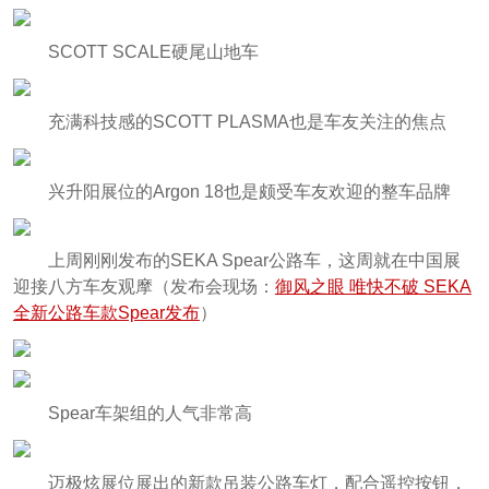
SCOTT SCALE硬尾山地车
充满科技感的SCOTT PLASMA也是车友关注的焦点
兴升阳展位的Argon 18也是颇受车友欢迎的整车品牌
上周刚刚发布的SEKA Spear公路车，这周就在中国展
迎接八方车友观摩（发布会现场：
御风之眼 唯快不破 SEKA
全新公路车款Spear发布
）
Spear车架组的人气非常高
迈极炫展位展出的新款吊装公路车灯，配合遥控按钮，