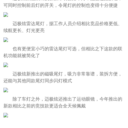
可同时控制前后灯的开关，令尾灯的控制也变得十分便捷
迈极炫雷达尾灯，据工作人员介绍相比竞品价格更低、
续航更长、灯光更亮
也有更便宜小巧的雷达尾灯可选，但相比之下这款的联
机功能就被简化了
迈极炫新推出的磁吸尾灯，吸力非常靠谱，装拆方便，
还能与其他同款尾灯同步闪灯模式
除了车灯之外，迈极炫还推出了运动眼镜，今年推出的
新款相比之前的竞技款更适合全天候佩戴