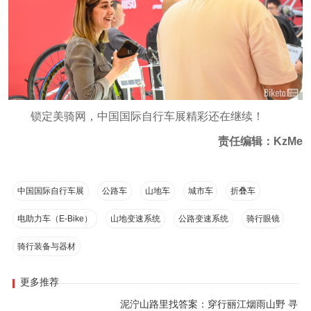
锁定美骑网，中国国际自行车展精彩还在继续！
责任编辑：KzMe
中国国际自行车展
公路车
山地车
城市车
折叠车
电助力车（E-Bike）
山地变速系统
公路变速系统
骑行眼镜
骑行装备与器材
更多推荐
泥泞山路里找答案：穿行丽江烟雨山野 寻