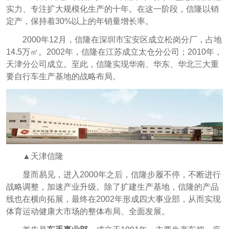
实力、专注扩大规模化生产的十年。在这一阶段，信隆以销
定产，保持着30%以上的年销量增长率。
2000年12月，信隆在深圳市宝安区成立松岗分厂，占地
14.5万㎡。2002年，信隆在江苏成立太仓分公司；2010年，
天津分公司成立。至此，信隆实现华南、华东、华北三大重
要自行车生产基地的战略布局。
▲天津信隆
显而易见，进入2000年之后，信隆步履不停，不断进行
战略调整，加速产业升级。除了扩建生产基地，信隆的产品
线也在横向拓展，最终在2002年形成四大事业部，从而实现
体育运动健康大市场的整体布局、全面发展。