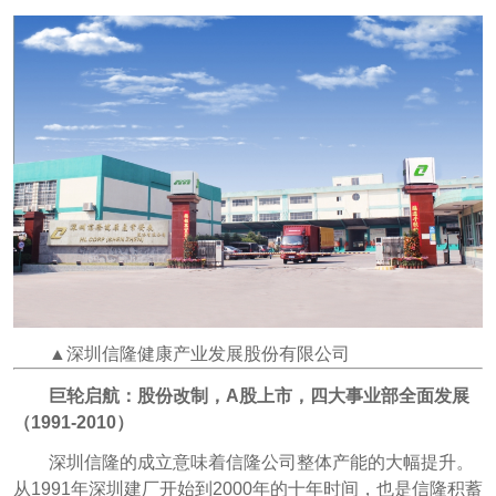
▲深圳信隆健康产业发展股份有限公司
巨轮启航：股份改制，A股上市，四大事业部全面发展
（1991-2010）
深圳信隆的成立意味着信隆公司整体产能的大幅提升。
从1991年深圳建厂开始到2000年的十年时间，也是信隆积蓄