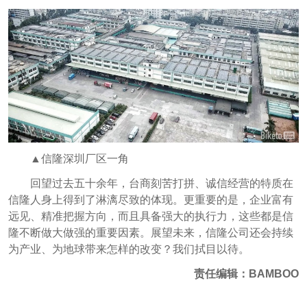
▲信隆深圳厂区一角
回望过去五十余年，台商刻苦打拼、诚信经营的特质在
信隆人身上得到了淋漓尽致的体现。更重要的是，企业富有
远见、精准把握方向，而且具备强大的执行力，这些都是信
隆不断做大做强的重要因素。展望未来，信隆公司还会持续
为产业、为地球带来怎样的改变？我们拭目以待。
责任编辑：BAMBOO