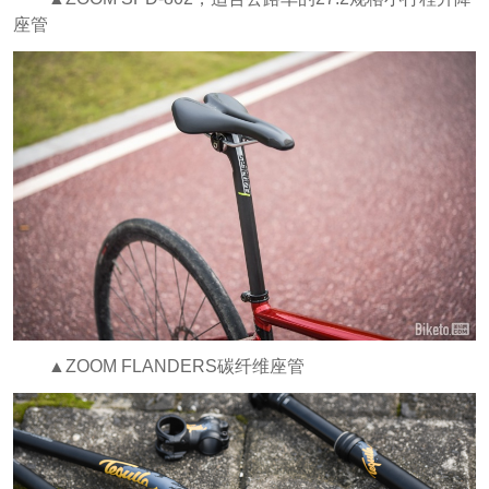
座管
▲ZOOM FLANDERS碳纤维座管