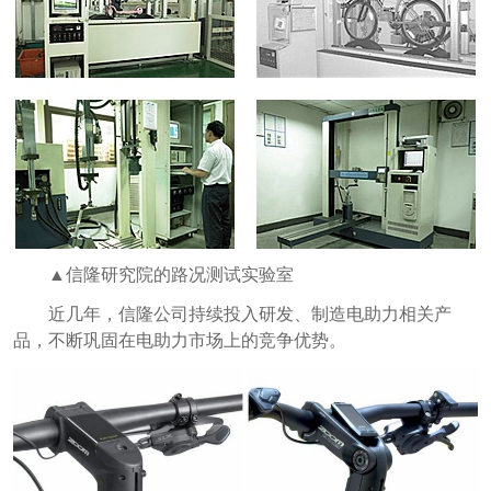
▲信隆研究院的路况测试实验室
近几年，信隆公司持续投入研发、制造电助力相关产
品，不断巩固在电助力市场上的竞争优势。