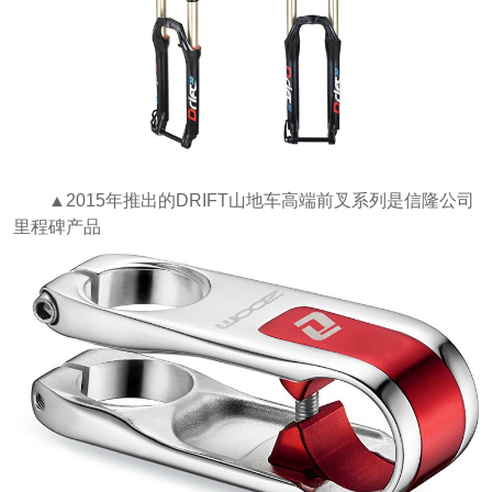
▲2015年推出的DRIFT山地车高端前叉系列是信隆公司
里程碑产品