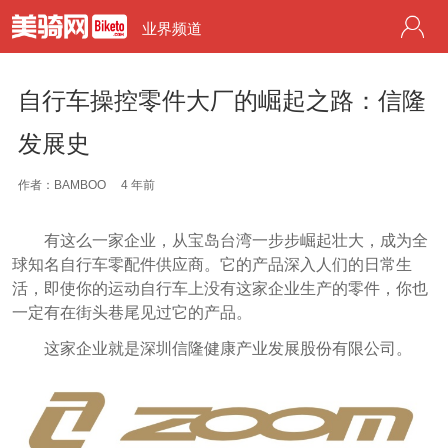
业界频道
自行车操控零件大厂的崛起之路：信隆
发展史
作者：BAMBOO
4 年前
有这么一家企业，从宝岛台湾一步步崛起壮大，成为全
球知名自行车零配件供应商。它的产品深入人们的日常生
活，即使你的运动自行车上没有这家企业生产的零件，你也
一定有在街头巷尾见过它的产品。
这家企业就是深圳信隆健康产业发展股份有限公司。