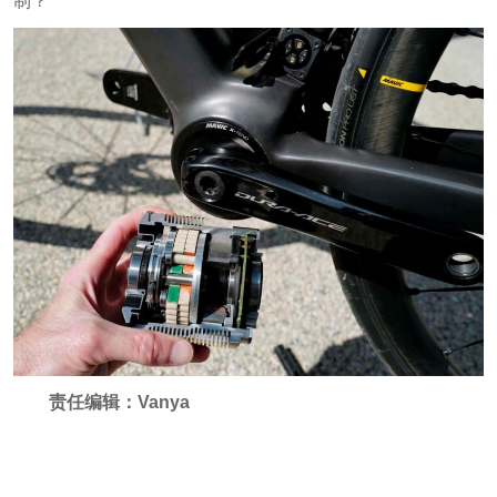
制？
责任编辑：Vanya