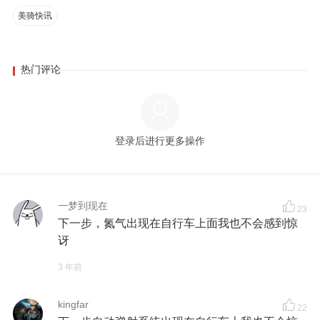
美骑快讯
热门评论
登录后进行更多操作
一梦到现在
23
下一步，氮气出现在自行车上面我也不会感到惊
讶
3 年前
kingfar
22