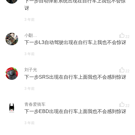
下一步自动弹射系统出现在自行车上我也不会惊
讶
3 年前
小朙…
22
下一步L3自动驾驶出现在自行车上我也不会惊讶
3 年前
刘子光
22
下一步SRS出现在自行车上面我也不会感到惊讶
3 年前
青春爱骑车
22
下一步EBD出现在自行车上面我也不会感到惊讶
3 年前