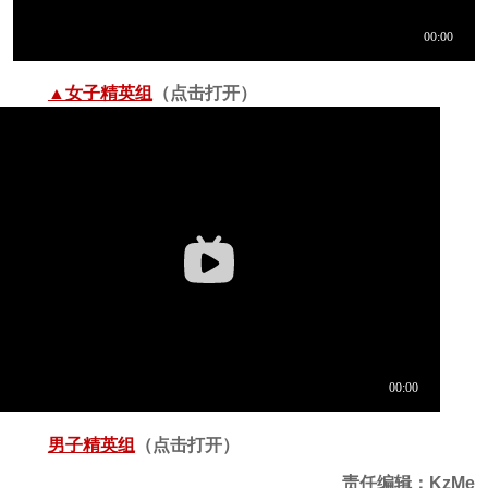
▲女子精英组
（点击打开）
男子精英组
（点击打开）
责任编辑：KzMe