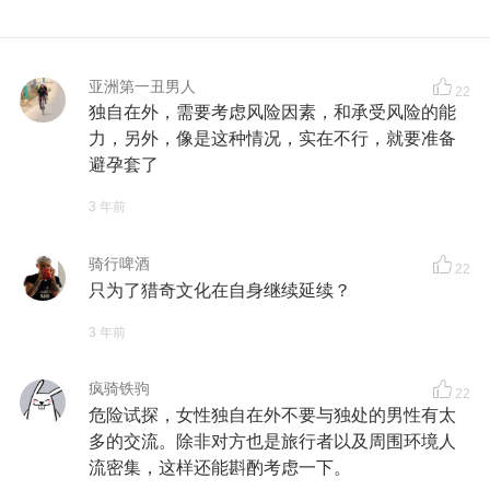
亚洲第一丑男人
22
独自在外，需要考虑风险因素，和承受风险的能
力，另外，像是这种情况，实在不行，就要准备
避孕套了
3 年前
骑行啤酒
22
只为了猎奇文化在自身继续延续？
3 年前
疯骑铁驹
22
危险试探，女性独自在外不要与独处的男性有太
多的交流。除非对方也是旅行者以及周围环境人
流密集，这样还能斟酌考虑一下。