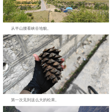
从半山腰看峡谷地貌。
第一次见到这么大的松果。