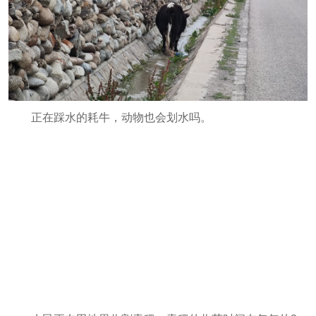
正在踩水的耗牛，动物也会划水吗。