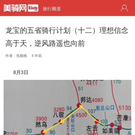
旅行频道
龙宝的五省骑行计划（十二）理想信念
高于天，逆风路遥也向前
作者：焦糖株
4 年前
8月3日