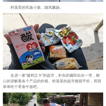
村落里的民族小旗，随风飘扬。
走进一家“建档立卡”的超市，朴实的藏民站在一旁，耐
心的讲解着各个产品的价格。村落里的超市都很平价，简简
单单吃个零食午饭吧。