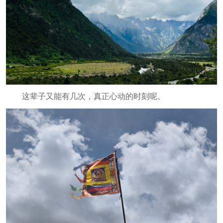
这辈子又能有几次，真正心动的时刻呢。