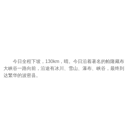
今日全程下坡，130km，晴。今日沿着著名的帕隆藏布
大峡谷一路向前，沿途有冰川、雪山、瀑布、峡谷，最终到
达繁华的波密县。