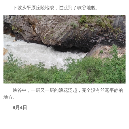
下坡从平原丘陵地貌，过渡到了峡谷地貌。
峡谷中，一层又一层的浪花泛起，完全没有丝毫平静的
地方。
8月4日