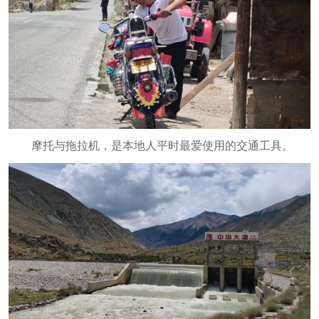
摩托与拖拉机，是本地人平时最爱使用的交通工具。