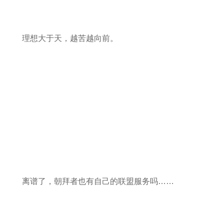
理想大于天，越苦越向前。
离谱了，朝拜者也有自己的联盟服务吗……