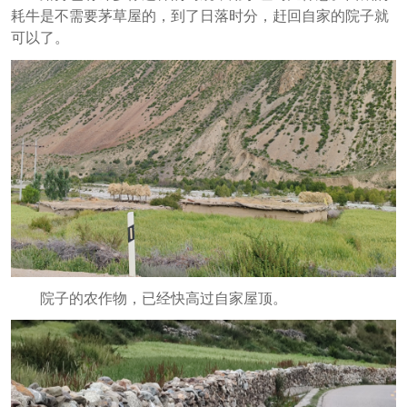
耗牛是不需要茅草屋的，到了日落时分，赶回自家的院子就
可以了。
院子的农作物，已经快高过自家屋顶。