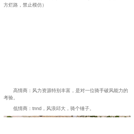
方烂路，禁止模仿）
高情商：风力资源特别丰富，是对一位骑手破风能力的
考验。
低情商：tnnd，风浪邱大，骑个锤子。