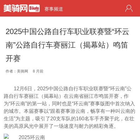
赛事频道
2025中国公路自行车职业联赛暨“环云
南”公路自行车赛丽江（揭幕站）鸣笛
开赛
作者：美骑网
8 月前
12月6日，2025中国公路自行车职业联赛暨“环云南”公
路自行车赛丽江（揭幕站）在云南省丽江市鸣笛开赛，作
为“环云南”的第一站，同时也是“环云南”赛事版图中首次纳入
的城市。本届赛事以“跟着赛事游云南，畅享有一种叫云南的
生活”为主题，吸引了20支车队的160名车手齐聚于此，在壮
美的高原风光中展开了一场速度与耐力的精彩角逐。