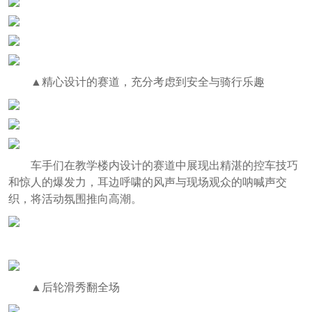
▲精心设计的赛道，充分考虑到安全与骑行乐趣
车手们在教学楼内设计的赛道中展现出精湛的控车技巧
和惊人的爆发力，耳边呼啸的风声与现场观众的呐喊声交
织，将活动氛围推向高潮。
▲后轮滑秀翻全场