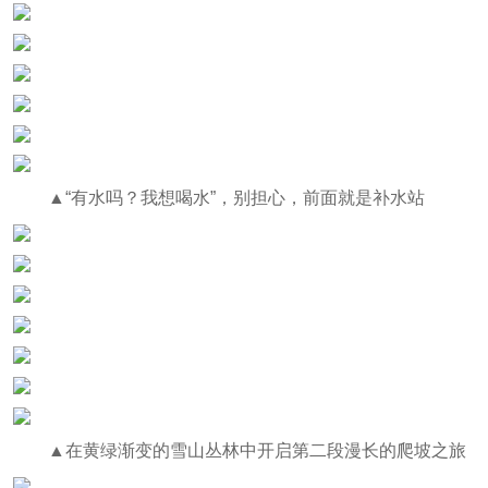
▲“有水吗？我想喝水”，别担心，前面就是补水站
▲在黄绿渐变的雪山丛林中开启第二段漫长的爬坡之旅