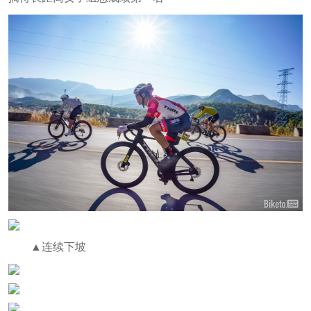
▲连续下坡