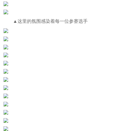
▲这里的氛围感染着每一位参赛选手