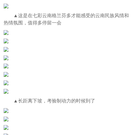
▲这是在七彩云南格兰芬多才能感受的云南民族风情和
热情氛围，值得多停留一会
▲长距离下坡，考验制动力的时候到了