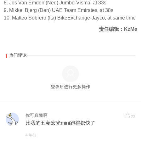
8. Jos Van Emden (Ned) Jumbo-Visma, at 33s
9. Mikkel Bjerg (Den) UAE Team Emirates, at 38s
10. Matteo Sobrero (Ita) BikeExchange-Jayco, at same time
责任编辑：KzMe
热门评论
登录后进行更多操作
你可真懂啊
22
比我的五菱宏光mini跑得都快了
4 年前