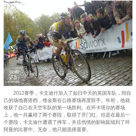
2012赛季，卡文迪什加入了如日中天的英国车队，同自
己的场地赛搭档，维金斯在公路赛场再度联手。年初，他就
收获了自己在天空车队的第一场胜利。在环卡塔尔的赛场
上，他一共赢得了两个赛段，取得了开门红。但是在最后一
个赛段，卡文迪什遭遇了摔车，并且伤情的影响延续到了环
阿曼的比赛中。无奈，他只能选择退赛。