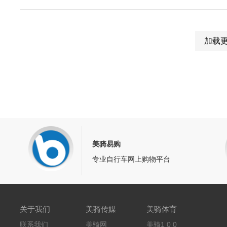
加载
美骑易购
专业自行车网上购物平台
关于我们
美骑传媒
美骑体育
联系我们
美骑网
美骑1 0 0