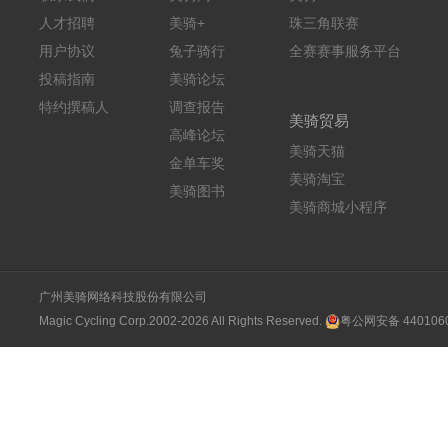
人才招聘
美骑+
珠三角联赛
用户协议
兔子骑行
全赛赛事服务平台
投稿指南
美骑论坛
特约撰稿人
调查报告
美骑贸易
高峰论坛
美骑天猫
金单车奖
美骑淘宝
美骑图书
美骑商城小程序
广州美骑网络科技股份有限公司
Magic Cycling Corp.2002-2026 All Rights Reserved.
粤公网安备 4401060